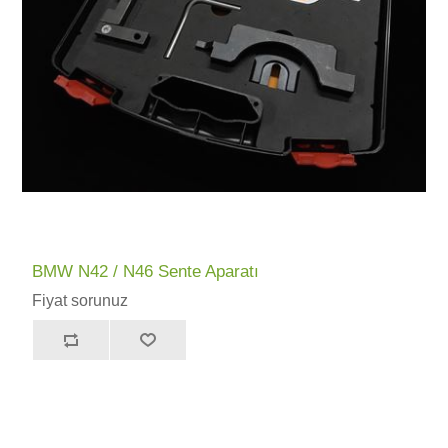
BMW N42 / N46 Sente Aparatı
Fiyat sorunuz