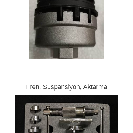
Fren, Süspansiyon, Aktarma