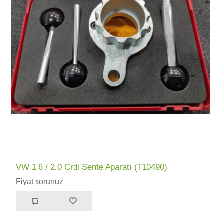
VW 1.6 / 2.0 Crdi Sente Aparatı (T10490)
Fiyat sorunuz