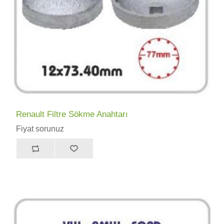
Renault Filtre Sökme Anahtarı
Fiyat sorunuz