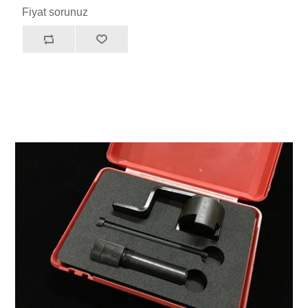
Fiyat sorunuz