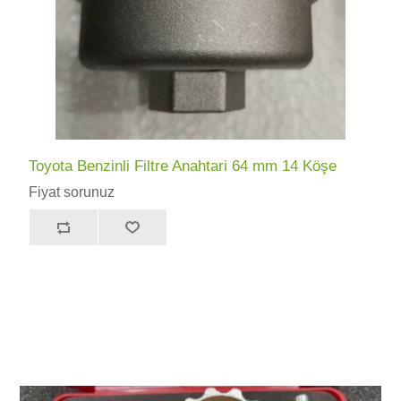
Toyota Benzinli Filtre Anahtari 64 mm 14 Köşe
Fiyat sorunuz