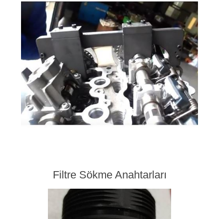
Filtre Sökme Anahtarları