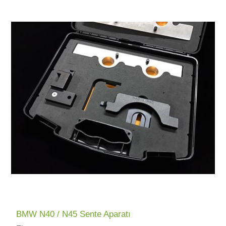
BMW N40 / N45 Sente Aparatı