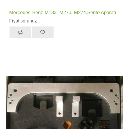
Mercedes-Benz M133, M270, M274.Sente Aparatı
Fiyat sorunuz