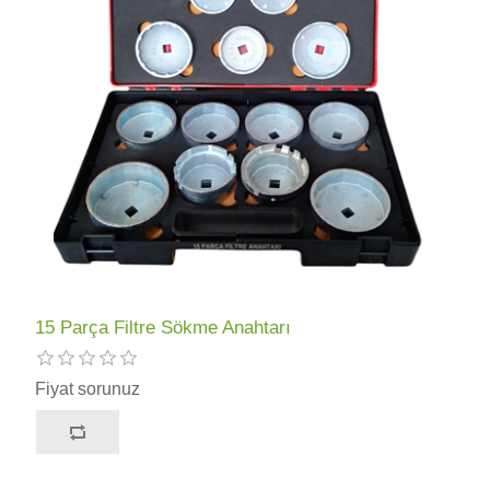
15 Parça Filtre Sökme Anahtarı
Fiyat sorunuz