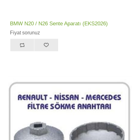
BMW N20 / N26 Sente Aparatı (EKS2026)
Fiyat sorunuz