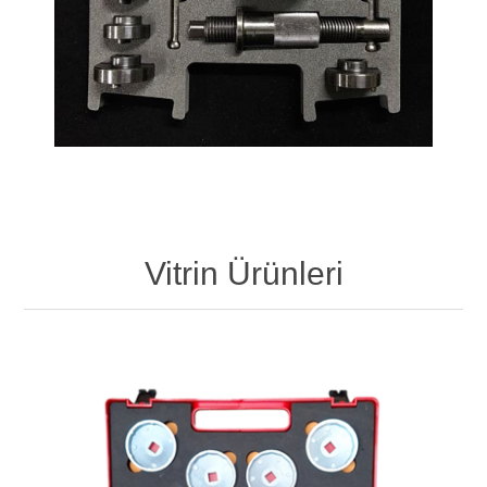
Vitrin Ürünleri