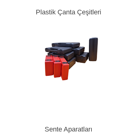
Plastik Çanta Çeşitleri
Sente Aparatları