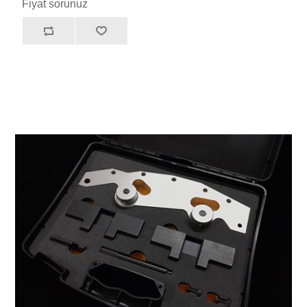
Fiyat sorunuz