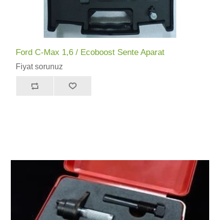
Ford C-Max 1,6 / Ecoboost Sente Aparat
Fiyat sorunuz