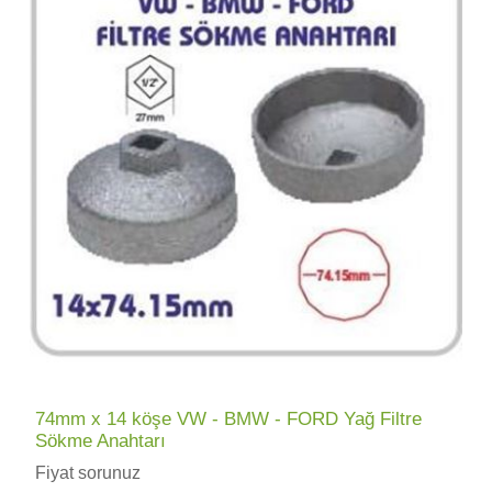
74mm x 14 köşe VW - BMW - FORD Yağ Filtre
Sökme Anahtarı
Fiyat sorunuz