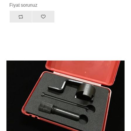
Fiyat sorunuz