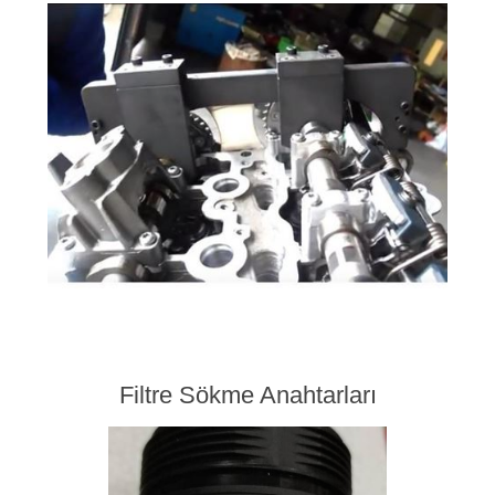
Filtre Sökme Anahtarları