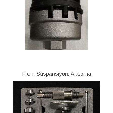
Fren, Süspansiyon, Aktarma