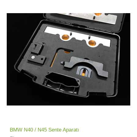
BMW N40 / N45 Sente Aparatı