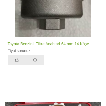
Toyota Benzinli Filtre Anahtari 64 mm 14 Köşe
Fiyat sorunuz