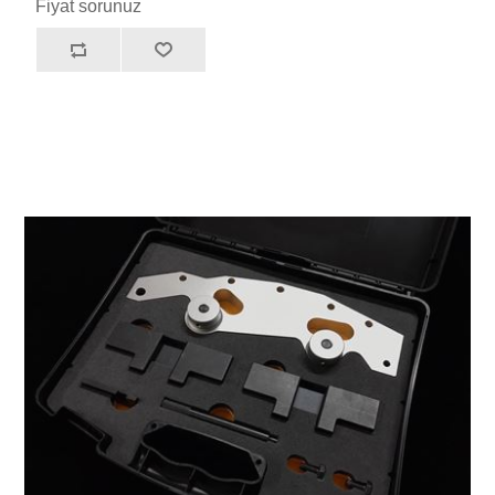
Fiyat sorunuz