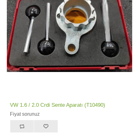
VW 1.6 / 2.0 Crdi Sente Aparatı (T10490)
Fiyat sorunuz