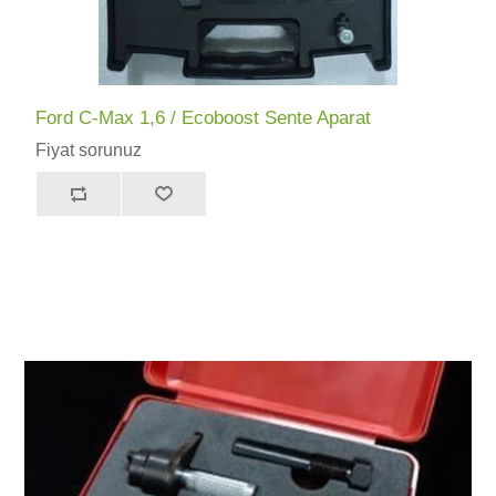
Ford C-Max 1,6 / Ecoboost Sente Aparat
Fiyat sorunuz