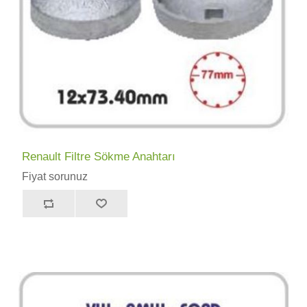
Renault Filtre Sökme Anahtarı
Fiyat sorunuz