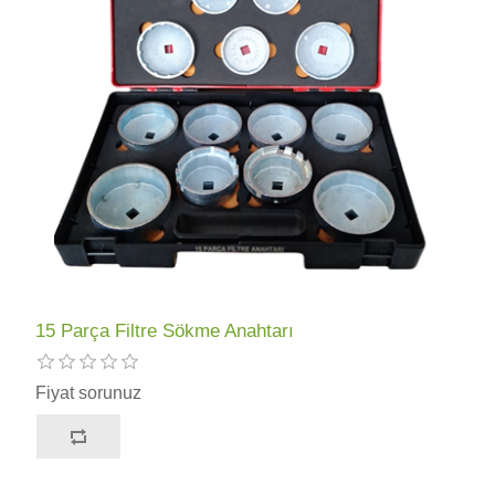
15 Parça Filtre Sökme Anahtarı
Fiyat sorunuz