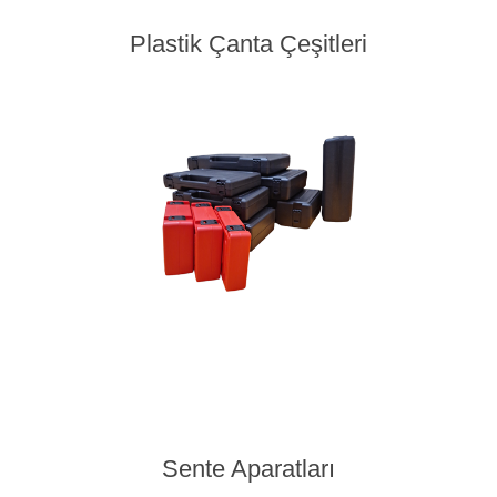
Plastik Çanta Çeşitleri
Sente Aparatları