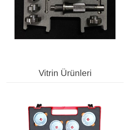
Vitrin Ürünleri