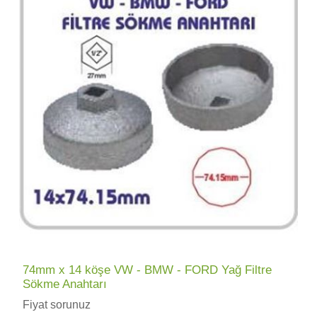
74mm x 14 köşe VW - BMW - FORD Yağ Filtre
Sökme Anahtarı
Fiyat sorunuz