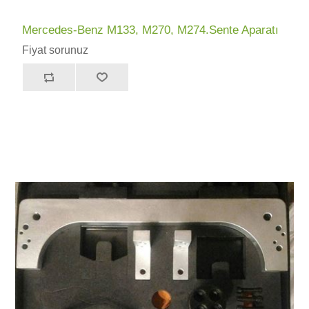
Mercedes-Benz M133, M270, M274.Sente Aparatı
Fiyat sorunuz