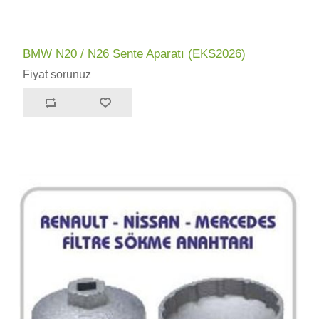
BMW N20 / N26 Sente Aparatı (EKS2026)
Fiyat sorunuz