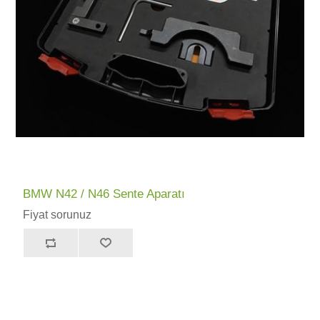
BMW N42 / N46 Sente Aparatı
Fiyat sorunuz